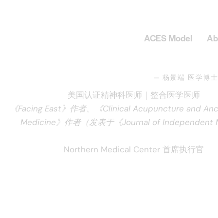
ACES Model
Ab
— 杨景端 医学博士（
美国认证精神科医师｜整合医学医师
《Facing East》作者、《Clinical Acupuncture and Anci
Medicine》作者（发表于《Journal of Independent 
Northern Medical Center 首席执行官