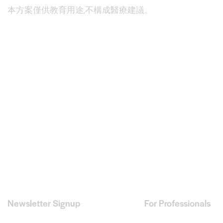
本方案僅供教育用途,不構成醫療建議。
Newsletter Signup
For Professionals