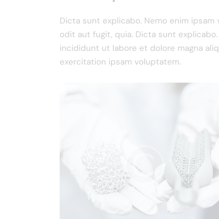
Dicta sunt explicabo. Nemo enim ipsam v
odit aut fugit, quia. Dicta sunt explicab
incididunt ut labore et dolore magna al
exercitation ipsam voluptatem.