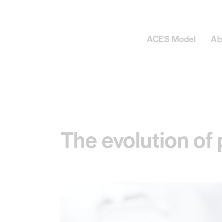
ACES Model
Ab
The evolution of