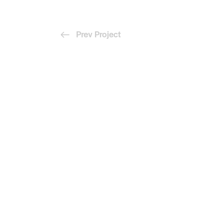
Prev Project