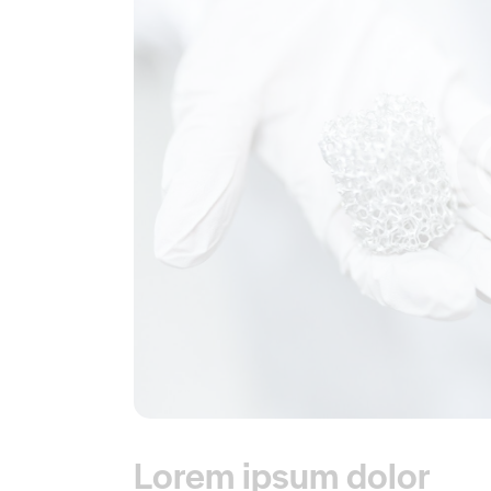
Lorem ipsum dolor