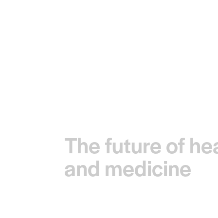
The future of he
and medicine