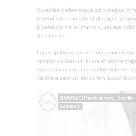
Curabitur pellentesque odio magna, id 
bibendum commodo id id magna. Aliquam s
bibendum, nisi et mattis vulputate, odio
quis lectus.
Lorem ipsum dolor sit amet, consetetur 
tempor invidunt ut labore et dolore magn
eos et accusam et justo duo dolores et 
takimata sanctus est Lorem ipsum dolor 