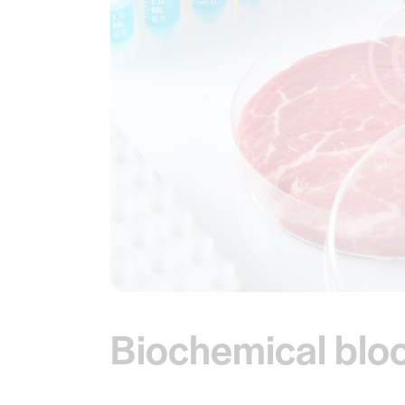
Biochemical bloo