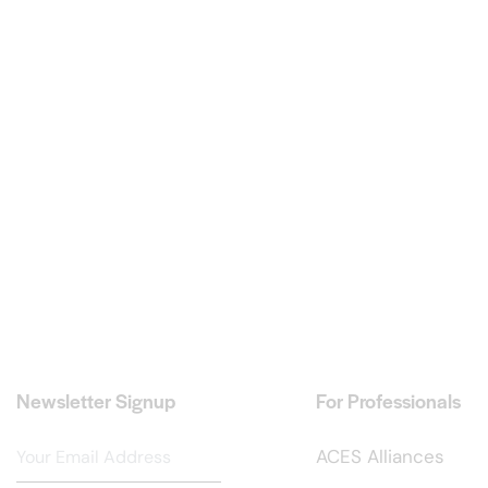
Newsletter Signup
For Professionals
ACES Alliances