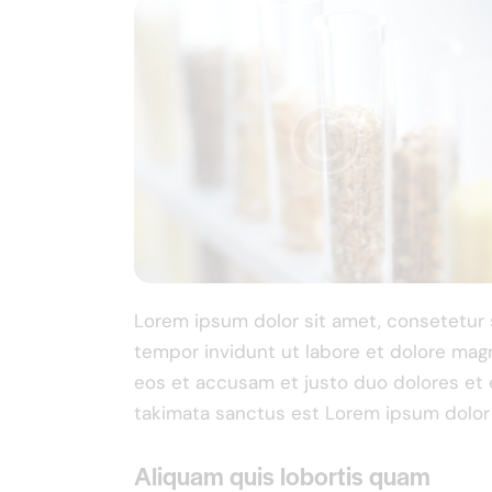
Lorem ipsum dolor sit amet, consetetur 
tempor invidunt ut labore et dolore magn
eos et accusam et justo duo dolores et 
takimata sanctus est Lorem ipsum dolor 
Aliquam quis lobortis quam