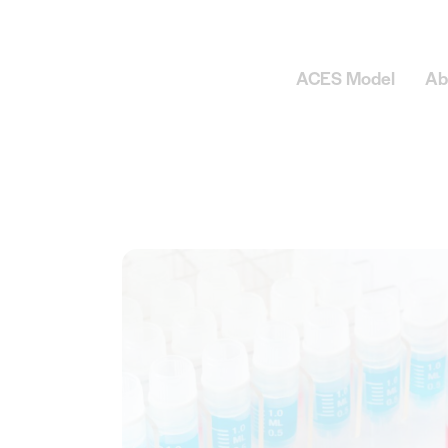
ACES Model
Ab