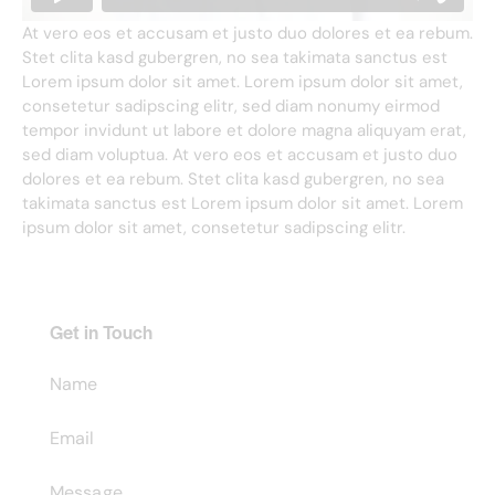
At vero eos et accusam et justo duo dolores et ea rebum.
Stet clita kasd gubergren, no sea takimata sanctus est
Lorem ipsum dolor sit amet. Lorem ipsum dolor sit amet,
consetetur sadipscing elitr, sed diam nonumy eirmod
tempor invidunt ut labore et dolore magna aliquyam erat,
sed diam voluptua. At vero eos et accusam et justo duo
dolores et ea rebum. Stet clita kasd gubergren, no sea
takimata sanctus est Lorem ipsum dolor sit amet. Lorem
ipsum dolor sit amet, consetetur sadipscing elitr.
Get in Touch