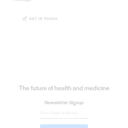
The future of health and medicine
Newsletter Signup